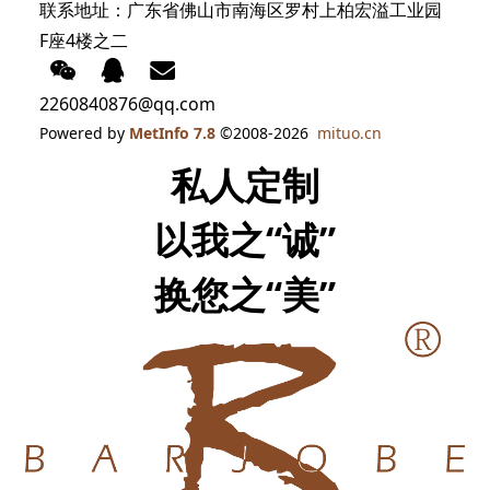
联系地址：广东省佛山市南海区罗村上柏宏溢工业园
F座4楼之二
2260840876@qq.com
Powered by
MetInfo 7.8
©2008-2026
mituo.cn
私人定制
以我之“诚”
换您之“美”