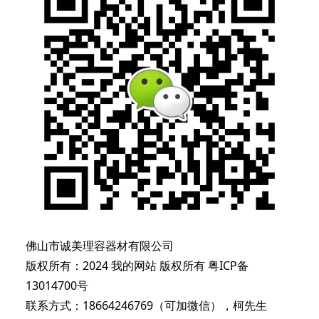
佛山市诚美理容器材有限公司
版权所有：2024 我的网站 版权所有
粤ICP备
13014700号
联系方式：18664246769（可加微信），柯先生